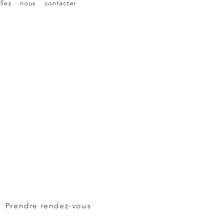
lez nous contacter
Prendre rendez-vous