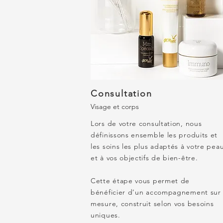
Consultation
Visage et corps
Lors de votre consultation, nous
définissons ensemble les produits et
les soins les plus adaptés à votre pea
et à vos objectifs de bien-être.
Cette étape vous permet de
bénéficier d’un accompagnement sur
mesure, construit selon vos besoins
uniques.