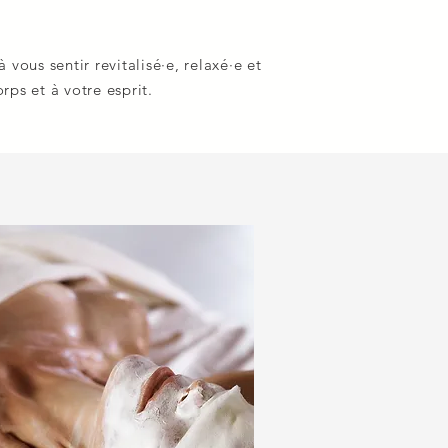
 vous sentir revitalisé·e, relaxé·e et
rps et à votre esprit.