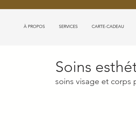
À PROPOS
SERVICES
CARTE-CADEAU
Soins esthét
soins visage et corps 