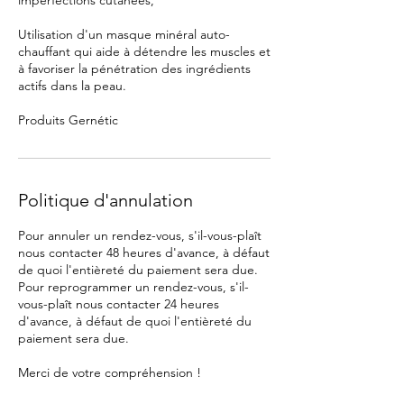
imperfections cutanées,
Utilisation d'un masque minéral auto-
chauffant qui aide à détendre les muscles et
à favoriser la pénétration des ingrédients
actifs dans la peau.
Produits Gernétic
Politique d'annulation
Pour annuler un rendez-vous, s'il-vous-plaît
nous contacter 48 heures d'avance, à défaut
de quoi l'entièreté du paiement sera due.
Pour reprogrammer un rendez-vous, s'il-
vous-plaît nous contacter 24 heures
d'avance, à défaut de quoi l'entièreté du
paiement sera due.
Merci de votre compréhension !