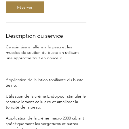
Réserver
Description du service
Ce soin vise à raffermir la peau et les
muscles de soutien du buste en utilisant
une approche tout en douceur.
Application de la lotion tonifiante du buste
Seino,
Utilisation de la crème Endo pour stimuler le
renouvellement cellulaire et améliorer la
tonicité de la peau,
Application de la crème macro 2000 ciblant
spécifiquement les vergetures et autres