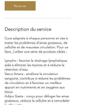
Réserver
Description du service
Cure adaptée à chaque personne et vise à
traiter les problèmes d'amas graisseux, de
cellulite et de mauvaise circulation. Pour ce
faire, j'utilise une série de produits ciblés :
Lympho : favorise le drainage lymphatique,
aide à éliminer les toxines et à réduire la
rétention d'eau.
Vasco Artera : améliore la circulation
sanguine, contribue à réduire les problèmes
de circulation et à favoriser un meilleur
apport en nutriments et en oxygène aux
tissus.
Adipo Gasta : conçu pour déloger les amas
graisseux, réduire la cellulite et à remodeler