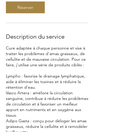
Réserver
Description du service
Cure adaptée à chaque personne et vise à
traiter les problèmes d'amas graisseux, de
cellulite et de mauvaise circulation. Pour ce
faire, j'utilise une série de produits ciblés :
Lympho : favorise le drainage lymphatique,
aide à éliminer les toxines et à réduire la
rétention d'eau.
Vasco Artera : améliore la circulation
sanguine, contribue à réduire les problèmes
de circulation et à favoriser un meilleur
apport en nutriments et en oxygène aux
tissus.
Adipo Gasta : conçu pour déloger les amas
graisseux, réduire la cellulite et à remodeler