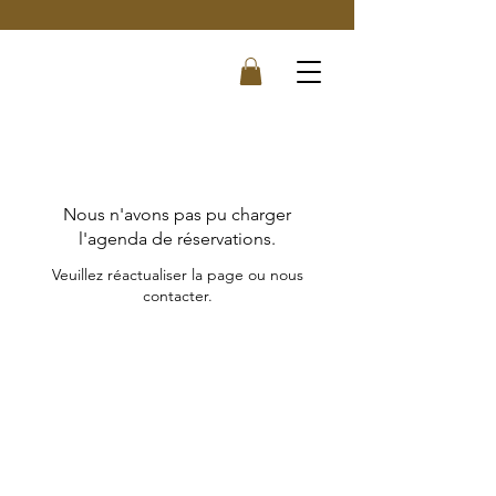
Nous n'avons pas pu charger
l'agenda de réservations.
Veuillez réactualiser la page ou nous
contacter.